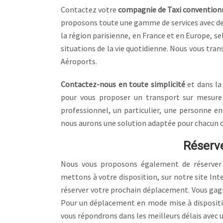
Contactez votre
compagnie de Taxi convention
proposons toute une gamme de services avec des
la région parisienne, en France et en Europe, 
situations de la vie quotidienne. Nous vous tran
Aéroports.
Contactez-nous en toute simplicité
et dans la
pour vous proposer un transport sur mesure
professionnel, un particulier, une personne 
nous aurons une solution adaptée pour chacun d
Réserve
Nous vous proposons également de réserver 
mettons à votre disposition, sur notre site Int
réserver votre prochain déplacement. Vous gagne
Pour un déplacement en mode mise à dispositio
vous répondrons dans les meilleurs délais avec u