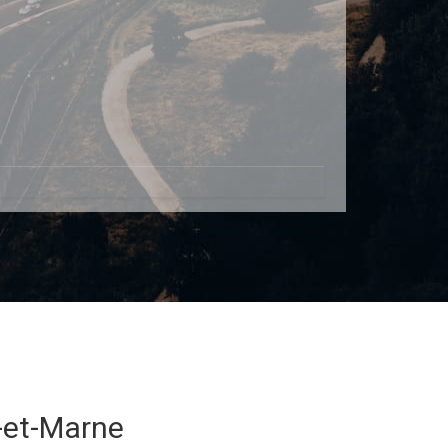
-et-Marne