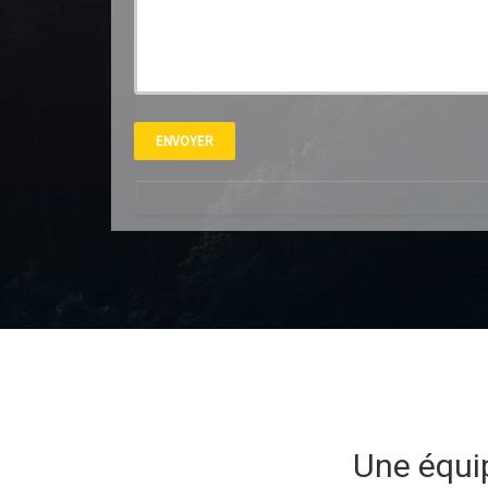
Une équi