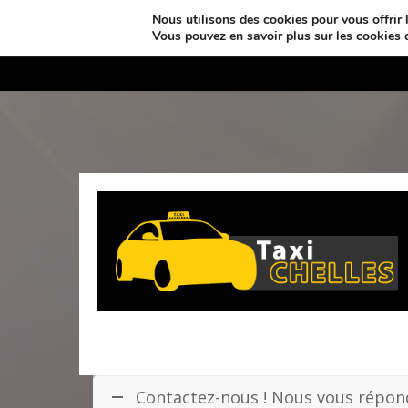
Nous utilisons des cookies pour vous offrir l
Vous pouvez en savoir plus sur les cookies 
Taxi Chelles
Prest
Contactez-nous ! Nous vous répond